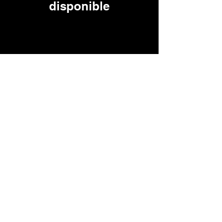
disponible