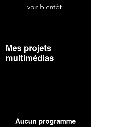
voir bientôt.
Mes projets
multimédias
Aucun programme