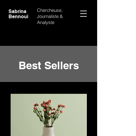
Chercheuse,
Sabrina
Journaliste &
Bennoui
Analyste
Best Sellers